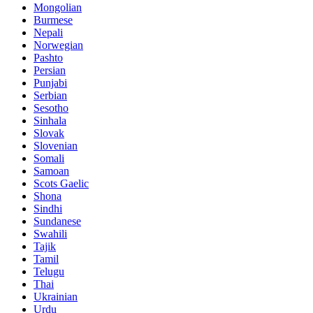
Mongolian
Burmese
Nepali
Norwegian
Pashto
Persian
Punjabi
Serbian
Sesotho
Sinhala
Slovak
Slovenian
Somali
Samoan
Scots Gaelic
Shona
Sindhi
Sundanese
Swahili
Tajik
Tamil
Telugu
Thai
Ukrainian
Urdu